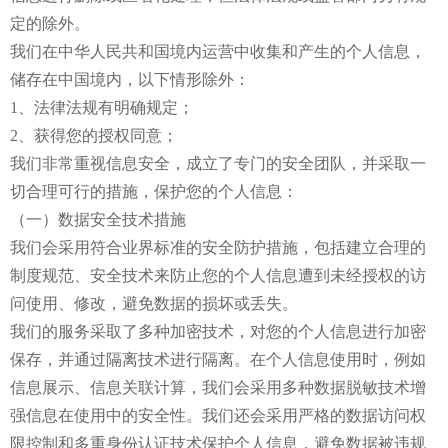
定的除外。
我们在中华人民共和国境内运营中收集和产生的个人信息，
储存在中国境内，以下情形除外：
1、法律法规有明确规定；
2、获得您的授权同意；
我们非常重视信息安全，成立了专门的安全团队，并采取一
切合理可行的措施，保护您的个人信息：
（一）数据安全技术措施
我们会采用符合业界标准的安全防护措施，包括建立合理的
制度规范、安全技术来防止您的个人信息遭到未经授权的访
问使用、修改，避免数据的损坏或丢失。
我们的服务采取了多种加密技术，对您的个人信息进行加密
保存，并通过隔离技术进行隔离。在个人信息使用时，例如
信息展示、信息关联计算，我们会采用多种数据脱敏技术增
强信息在使用中的安全性。我们还会采用严格的数据访问权
限控制和多重身份认证技术保护个人信息，避免数据被违规