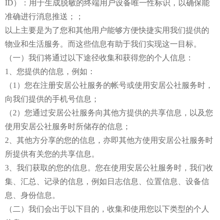
ID）：用于生成脱敏的终端用户设备唯一性标识，以确保能
准确进行消息推送；；
以上主要是为了您和其他用户能够方便快捷实用我们提供的
物业和生活服务。而这些信息有助于我们实现这一目标。
（一）我们将通过以下途径收集和获得您的个人信息：
1、您提供的信息，例如：
（1）您在注册安居公社服务的帐号或使用安居公社服务时，
向我们提供的手机号信息；
（2）您通过安居公社服务向其他方提供的共享信息，以及您
使用安居公社服务时所储存的信息；
2、其他方分享的您的信息，亦即其他方使用安居公社服务时
所提供有关您的共享信息。
3、我们获取的您的信息。您在使用安居公社服务时，我们收
集、汇总、记录的信息，例如日志信息、位置信息、设备信
息、身份信息。
（二）我们会出于以下目的，收集和使用您以下类型的个人