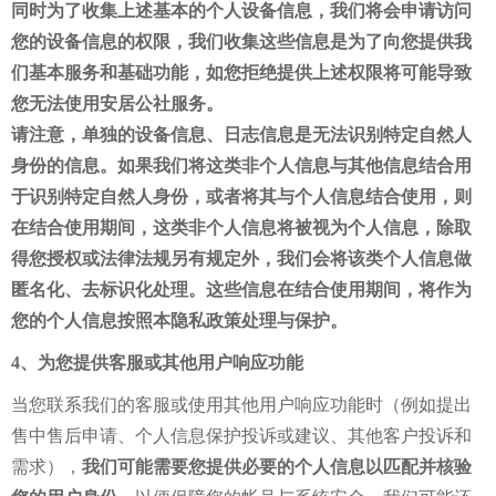
同时为了收集上述基本的个人设备信息，我们将会申请访问
您的设备信息的权限，我们收集这些信息是为了向您提供我
们基本服务和基础功能，如您拒绝提供上述权限将可能导致
您无法使用安居公社服务。
请注意，单独的设备信息、日志信息是无法识别特定自然人
身份的信息。如果我们将这类非个人信息与其他信息结合用
于识别特定自然人身份，或者将其与个人信息结合使用，则
在结合使用期间，这类非个人信息将被视为个人信息，除取
得您授权或法律法规另有规定外，我们会将该类个人信息做
匿名化、去标识化处理。这些信息在结合使用期间，将作为
您的个人信息按照本隐私政策处理与保护。
4、为您提供客服或其他用户响应功能
当您联系我们的客服或使用其他用户响应功能时（例如提出
售中售后申请、个人信息保护投诉或建议、其他客户投诉和
需求），
我们可能需要您提供必要的个人信息以匹配并核验