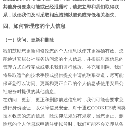
其他身份要素可能或已经泄露时，请您立即和我们取得联
系，以便我们及时采取相应措施以避免或降低相关损失。
四、如何管理您的个人信息
（一）访问、更新和删除
我们鼓励您更新和修改您的个人信息以使其更准确有效。您
能通过安居公社服务访问您的个人信息，并根据对应信息的
管理方式自行完成或要求我们进行修改、补充和删除。我们
将采取适当的技术手段或提供提交申请的联系渠道，尽可能
保证您可以访问、更新和更正自己的个人信息或使用安居公
社服务时提供的其他信息。
在访问、更新、更正和删除前述信息时，我们可能会要求您
进行身份验证，以保障信息安全。对于通过COOKIES或同类
技术收集的您的信息，除法律法规另有规定，当您更正、删
除您的个人信息或申请注销帐号时，我们可能不会立即从备