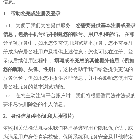
信息。
1、帮助您完成注册及登录
（1）为便于我们为您提供服务，
您需要提供基本注册或登录
信息，包括手机号码并创建您的帐号、用户名和密码。
在部
分单项服务中，如果您仅需使用浏览基本服务，您不需要注
册成为安居公社用户及提供上述信息；您也可以在注册、登
录或后续使用过程中，
填写或补充您的其他额外信息（例如
您的昵称、头像、性别）
，这将有助于我们给您提供更优的
服务体验，但如果您不提供这些信息，并不会影响您使用安
居公社服务的基本浏览功能。
（2）在您主动注销平台账户时，我们将根据适用法律法规的
要求尽快删除您的个人信息。
2、身份信息(身份证和人脸照片)
依照相关法律法规要求我们将严格遵守用户隐私保护法，或
为满足用户身份真实核验、保障系统和服务安全及其他特定