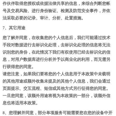
作伙伴取得您授权或依据法律共享的信息，来综合判断您帐
号及交易风险、进行身份验证、检测及防范安全事件，并依
法采取必要的记录、审计、分析、处置措施。
7、其它用途
您了解并同意，在收集您的个人信息后，我们可能通过技术
手段对数据进行去标识化处理，去标识化处理的信息将无法
识别您的身份，在此情况下我们有权使用已经去标识化的信
息，对用户数据库进行分析并予以商业化的利用，而无需另
行获得您的同意。
请您注意，如果我们要将您的个人信息用于本政策中未载明
的其他用途或额外收集未提及的其他个人信息，我们会通过
页面提示、交互流程、短信或其他方式另行征得您的同意。
一旦您同意，该额外用途将视为本政策的一部分，该额外信
息也将适用本政策。
8、您理解并同意，部分单项服务可能需要您在您的设备中开