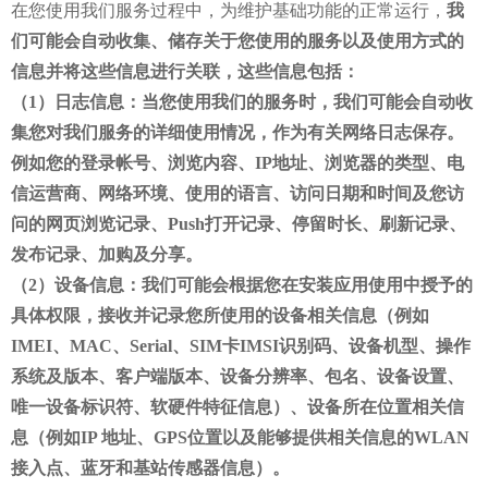
在您使用我们服务过程中，为维护基础功能的正常运行，
我
们可能会自动收集、储存关于您使用的服务以及使用方式的
信息并将这些信息进行关联，这些信息包括：
（1）日志信息：当您使用我们的服务时，我们可能会自动收
集您对我们服务的详细使用情况，作为有关网络日志保存。
例如您的登录帐号、浏览内容、IP地址、浏览器的类型、电
信运营商、网络环境、使用的语言、访问日期和时间及您访
问的网页浏览记录、Push打开记录、停留时长、刷新记录、
发布记录、加购及分享。
（2）设备信息：我们可能会根据您在安装应用使用中授予的
具体权限，接收并记录您所使用的设备相关信息（例如
IMEI、MAC、Serial、SIM卡IMSI识别码、设备机型、操作
系统及版本、客户端版本、设备分辨率、包名、设备设置、
唯一设备标识符、软硬件特征信息）、设备所在位置相关信
息（例如IP 地址、GPS位置以及能够提供相关信息的WLAN
接入点、蓝牙和基站传感器信息）。