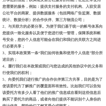
您需要的服务，例如：提供支付服务的支付机构、入驻安居
公社平台的商家、提供数据服务（包括网络广告监测、数据
统计、数据分析）的合作伙伴、第三方物流公司；
2、与关联方的必要分享。为便于我们基于统一的帐号体系向
您提供一致化服务以及便于您进行统一管理，保障系统和帐
号安全，您的个人信息可能会在我们和我们的关联方之间进
行必要共享；
3、实现本政策第一条“我们如何收集和使用个人信息”部分所
述目的；
4、履行我们在本政策或我们与您达成的其他协议中的义务和
行使我们的权利；
5、向委托我们进行推广的合作伙伴第三方共享，目的是为了
使该委托方了解推广的覆盖面和有效性。比如我们可以告知
该委托方有多少人看了他们的推广信息或在看到这些信息后
购买了委托方的商品，或者向他们提供不能识别个人身份的
统计信息，帮助他们了解其受众或顾客；