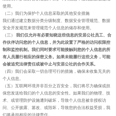
使用。
（二）我们为保护个人信息采取的其他安全措施
我们通过建立数据分类分级制度、数据安全管理规范、数据
安全开发规范来管理规范个人信息的储存和使用。
（三）
我们仅允许有必要知晓这些信息的安居公社员工、合
作伙伴访问您的个人信息，并为此设置了严格的访问权限控
制和监控机制。我们同时要求可能接触到您的个人信息的所
有人员履行相应的保密义务。如果未能履行这些义务，可能
会被追究法律责任或被中止与安居公社的合作关系。
（四）我们会采取一切合理可行的措施，确保未收集无关的
个人信息。
（五）互联网环境并非百分之百安全，我们将尽力确保或担
保您发送给我们的个人信息的安全性。如果我们的物理、技
术、或管理防护设施遭到破坏，导致个人信息被非授权访
问、公开披露、篡改、或毁坏，导致您的合法权益受损，我
们将承担相应的法律责任。