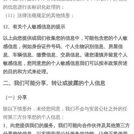
的信息进行去标识化处理的；
（11）法律法规规定的其他情形；
12、有关个人敏感信息的提示
以上由您提供或我们收集您的信息中，可能包含您的个人敏
感信息，例如身份证件号码、个人生物识别信息、房屋信
息、车辆信息、缴费信息、交易信息。请您谨慎并留意个人
敏感信息，您同意您的个人敏感信息我们可以按本政策所述
的目的和方式来处理。
二、我们可能分享、转让或披露的个人信息
（一）分享
除以下情形外，未经您同意，我们不会与安居公社之外的任
何第三方分享您的个人信息：
1、向您提供我们的服务。我们可能向合作伙伴及其他第三方
分享您的信息，以实现安居公社服务的功能，让您正常使用