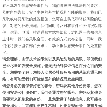
在不幸发生信息安全事件后，我们将按照法律法规的要求，
及时向您告知：安全事件的基本情况和可能的影响、我们已
采取或将要采取的处置措施、您可自主防范和降低风险的建
议、对您的补救措施。我们同时将及时将事件相关情况以邮
件、信函、电话、推送通知方式告知您，难以逐一告知信息
主体时，我们会采取合理、有效的方式发布公告。同时，我
们还将按照监管部门要求，主动上报信息安全事件的处置情
况。
请您理解，由于技术的限制以及风险防范的局限，即便我们
已经尽量加强安全措施，也无法始终保证信息百分之百的安
全。您需要了解，您接入安居公社服务所用的系统和通讯网
络，有可能因我们可控范围外的情况而发生问题。
请您务必妥善保管好您的帐号、密码及其他身份要素。您在
使用安居公社服务时，我们会通过您的帐号、密码及其他身
份要素来识别您的身份。一旦您泄露了前述信息，您可能会
蒙受损失，并可能对您产生不利。如您发现帐号、密码及/或