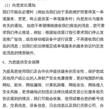
（2）向您发出通知
我们可能在必需时（例如当我们由于系统维护而暂停某一单
项服务、变更、终止提供某一单项服务时）向您发出与服务
有关的通知。 如您不希望继续接收我们推送的消息，您可要
求我们停止推送，例如：根据短信退订指引要求我们停止发
送推广短信，或在移动端设备中进行设置，不再接收我们推
送的消息；但我们依法律规定或单项服务的服务协议约定发
送消息的情形除外。
6、为您提供安全保障
为提高您使用我们及合作伙伴提供服务的安全性，保护您或
其他用户或公众的人身财产安全免遭侵害，更好地预防钓鱼
网站、欺诈、网络漏洞、计算机病毒、网络攻击、网络侵入
安全风险，更准确地识别违反法律法规或安居公社服务相关
协议规则的情况，我们可能会收集、使用或整合您的帐号信
息、交易信息、设备信息、日志信息以及我们关联公司、合