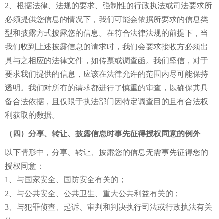
2、根据法律、法规的要求、强制性的行政执法或司法要求所
必须提供您信息的情况下，我们可能会依据所要求的信息类
型和披露方式披露您的信息。在符合法律法规的前提下，当
我们收到上述披露信息的请求时，我们会要求接收方必须出
具与之相应的法律文件，如传票或调查函。我们坚信，对于
要求我们提供的信息，应该在法律允许的范围内尽可能保持
透明。我们对所有的请求都进行了慎重的审查，以确保其具
备合法依据，且仅限于执法部门因特定调查目的且有合法权
利获取的数据。
（四）分享、转让、披露信息时事先征得授权同意的例外
以下情形中，分享、转让、披露您的信息无需事先征得您的
授权同意：
1、与国家安全、国防安全有关的；
2、与公共安全、公共卫生、重大公共利益有关的；
3、与犯罪侦查、起诉、审判和判决执行司法或行政执法有关