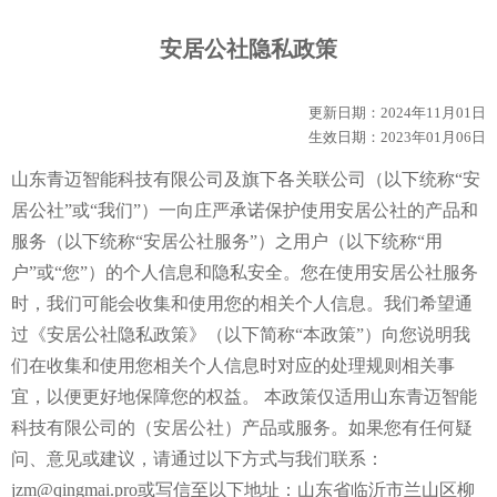
安居公社隐私政策
更新日期：2024年11月01日
生效日期：2023年01月06日
山东青迈智能科技有限公司
及旗下各关联公司（以下统称“安
居公社”或“我们”）一向庄严承诺保护使用安居公社的产品和
服务（以下统称“安居公社服务”）之用户（以下统称“用
户”或“您”）的个人信息和隐私安全。您在使用安居公社服务
时，我们可能会收集和使用您的相关个人信息。我们希望通
过《安居公社隐私政策》（以下简称“本政策”）向您说明我
们在收集和使用您相关个人信息时对应的处理规则相关事
宜，以便更好地保障您的权益。 本政策仅适用
山东青迈智能
科技有限公司
的（安居公社）产品或服务。如果您有任何疑
问、意见或建议，请通过以下方式与我们联系：
jzm@qingmai.pro或写信至以下地址：
山东省临沂市兰山区柳