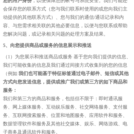
您的用户身份
，以便保障您的帐号与系统安全。我们可能还
会保存您的联系方式（您与我们联系时使用的或您向我们主
动提供的其他联系方式）、您与我们的通信/通话记录和内
容、与您需求相关联的其他必要信息，以便与您联系或帮助
您解决问题，或记录相关问题的处理方案及结果。
5、向您提供商品或服务的信息展示和推送
（1）为您展示和推送商品或服务 基于您向我们提供的信息、
我们可能收集的信息及我们通过间接方式收集到的您的信息
（例如
我们也可能基于特征标签通过电子邮件、短信或其他
方式向您发送信息，提供或推广我们或第三方的如下商品和
服务：
我们和第三方的商品和服务，包括但不限于：即时通讯服
务、网上媒体服务、互动娱乐服务、社交网络服务、支付服
务、互联网搜索服务、位置和地图服务、应用软件和服务、
数据管理软件和服务及其他社交媒体、娱乐、网络游戏、电
子商务及通讯软件和服务。