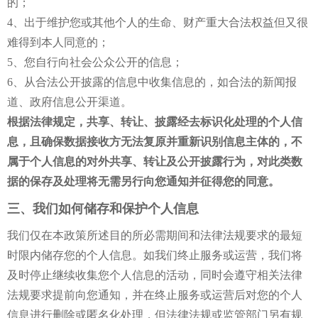
的；
4、出于维护您或其他个人的生命、财产重大合法权益但又很
难得到本人同意的；
5、您自行向社会公众公开的信息；
6、从合法公开披露的信息中收集信息的，如合法的新闻报
道、政府信息公开渠道。
根据法律规定，共享、转让、披露经去标识化处理的个人信
息，且确保数据接收方无法复原并重新识别信息主体的，不
属于个人信息的对外共享、转让及公开披露行为，对此类数
据的保存及处理将无需另行向您通知并征得您的同意。
三、我们如何储存和保护个人信息
我们仅在本政策所述目的所必需期间和法律法规要求的最短
时限内储存您的个人信息。如我们终止服务或运营，我们将
及时停止继续收集您个人信息的活动，同时会遵守相关法律
法规要求提前向您通知，并在终止服务或运营后对您的个人
信息进行删除或匿名化处理，但法律法规或监管部门另有规