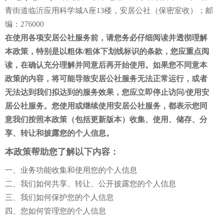
青街道临沂应用科学城A座13楼，安居公社（保密室收）；邮
编：276000
在使用各项安居公社服务前，请您务必仔细阅读并透彻理解
本政策，特别是以粗体/粗体下划线标识的条款，您应重点阅
读，在确认充分理解并同意后再开始使用。如果您不同意本
政策的内容，将可能导致安居公社服务无法正常运行，或者
无法达到我们拟达到的服务效果，您应立即停止访问/使用安
居公社服务。您使用或继续使用安居公社服务，都表示您同
意我们按照本政策（包括更新版本）收集、使用、储存、分
享、转让和披露您的个人信息。
本政策帮助您了解以下内容：
一、业务功能收集和使用您的个人信息
二、我们如何共享、转让、公开披露您的个人信息
三、我们如何保护您的个人信息
四、您如何管理您的个人信息