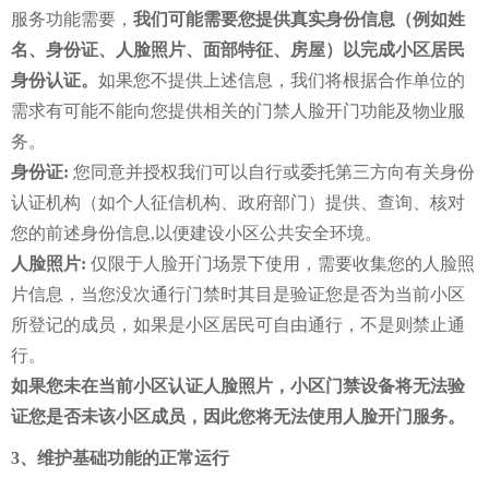
服务功能需要，
我们可能需要您提供真实身份信息（例如姓
名、身份证、人脸照片、面部特征、房屋）以完成小区居民
身份认证。
如果您不提供上述信息，我们将根据合作单位的
需求有可能不能向您提供相关的门禁人脸开门功能及物业服
务。
身份证:
您同意并授权我们可以自行或委托第三方向有关身份
认证机构（如个人征信机构、政府部门）提供、查询、核对
您的前述身份信息,以便建设小区公共安全环境。
人脸照片:
仅限于人脸开门场景下使用，需要收集您的人脸照
片信息，当您没次通行门禁时其目是验证您是否为当前小区
所登记的成员，如果是小区居民可自由通行，不是则禁止通
行。
如果您未在当前小区认证人脸照片，小区门禁设备将无法验
证您是否未该小区成员，因此您将无法使用人脸开门服务。
3、维护基础功能的正常运行