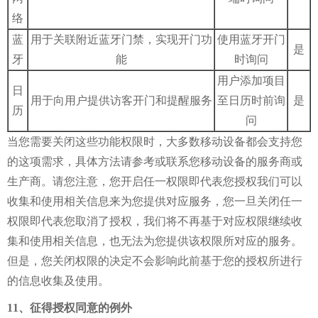
络
蓝
用于关联附近蓝牙门禁，实现开门功
使用蓝牙开门
是
牙
能
时询问
用户添加项目
日
用于向用户提供访客开门和提醒服务
至日历时前询
是
历
问
当您需要关闭这些功能权限时，大多数移动设备都会支持您
的这项需求，具体方法请参考或联系您移动设备的服务商或
生产商。请您注意，您开启任一权限即代表您授权我们可以
收集和使用相关信息来为您提供对应服务，您一旦关闭任一
权限即代表您取消了授权，我们将不再基于对应权限继续收
集和使用相关信息，也无法为您提供该权限所对应的服务。
但是，您关闭权限的决定不会影响此前基于您的授权所进行
的信息收集及使用。
11、征得授权同意的例外