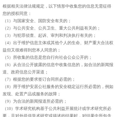
根据相关法律法规规定，以下情形中收集您的信息无需征得
您的授权同意：
（1）与国家安全、国防安全有关的；
（2）与公共安全、公共卫生、重大公共利益有关的；
（3）与犯罪侦查、起诉、审判和判决执行有关的；
（4）出于维护信息主体或其他个人的生命、财产重大合法权
益但又很难得到您本人同意的；
（5）所收集的信息是您自行向社会公众公开的；
（6）从合法公开披露的信息中收集信息的，如合法的新闻报
道、政府信息公开渠道；
（7）根据您的要求签订合同所必需的；
（8）用于维护安居公社服务的安全稳定运行所必需的，例如
发现、处置产品或服务的故障；
（9）为合法的新闻报道所必需的；
（10）学术研究机构基于公共利益开展统计或学术研究所必
要，且对外提供学术研究或描述的结果时，对结果中所包含