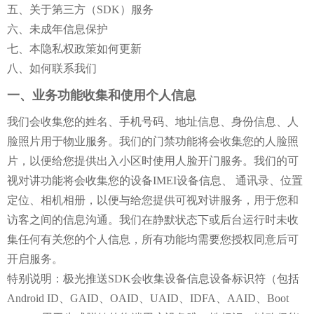
五、关于第三方（SDK）服务
六、未成年信息保护
七、本隐私权政策如何更新
八、如何联系我们
一、业务功能收集和使用个人信息
我们会收集您的姓名、手机号码、地址信息、身份信息、人
脸照片用于物业服务。我们的门禁功能将会收集您的人脸照
片，以便给您提供出入小区时使用人脸开门服务。我们的可
视对讲功能将会收集您的设备IMEI设备信息、 通讯录、位置
定位、相机相册，以便与给您提供可视对讲服务，用于您和
访客之间的信息沟通。我们在静默状态下或后台运行时未收
集任何有关您的个人信息，所有功能均需要您授权同意后可
开启服务。
特别说明：极光推送SDK会收集设备信息设备标识符（包括
Android ID、GAID、OAID、UAID、IDFA、AAID、Boot